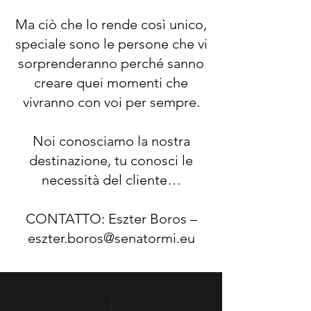
Ma ciò che lo rende così unico,
speciale sono le persone che vi
sorprenderanno perché sanno
creare quei momenti che
vivranno con voi per sempre.
Noi conosciamo la nostra
destinazione, tu conosci le
necessità del cliente…
CONTATTO: Eszter Boros –
eszter.boros@senatormi.eu