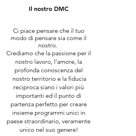
Il nostro DMC
Ci piace pensare che il tuo
modo di pensare sia come il
nostro.
Crediamo che la passione per il
nostro lavoro, l’amore
, la
profonda conoscenza del
nostro territorio e la fiducia
reciproca siano i valori più
importanti ed il punto di
partenza perfetto per creare
insieme programmi unici in
paese straordinario, veramente
unico nel suo genere!